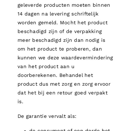
geleverde producten moeten binnen
14 dagen na levering schriftelijk
worden gemeld. Mocht het product
beschadigd zijn of de verpakking
meer beschadigd zijn dan nodig is
om het product te proberen, dan
kunnen we deze waardevermindering
van het product aan u
doorberekenen. Behandel het
product dus met zorg en zorg ervoor
dat het bij een retour goed verpakt
is.
De garantie vervalt als:
de consument of een derde het