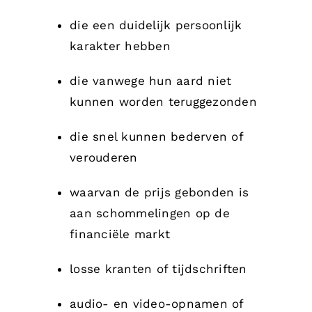
die een duidelijk persoonlijk
karakter hebben
die vanwege hun aard niet
kunnen worden teruggezonden
die snel kunnen bederven of
verouderen
waarvan de prijs gebonden is
aan schommelingen op de
financiële markt
losse kranten of tijdschriften
audio- en video-opnamen of