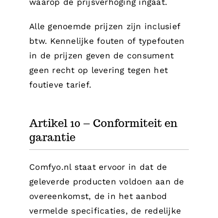
waarop de prijsverhoging ingaat.
Alle genoemde prijzen zijn inclusief
btw. Kennelijke fouten of typefouten
in de prijzen geven de consument
geen recht op levering tegen het
foutieve tarief.
Artikel 10 – Conformiteit en
garantie
Comfyo.nl staat ervoor in dat de
geleverde producten voldoen aan de
overeenkomst, de in het aanbod
vermelde specificaties, de redelijke