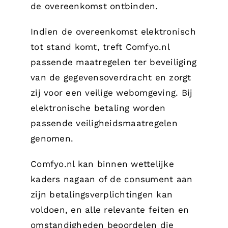
de overeenkomst ontbinden.
Indien de overeenkomst elektronisch
tot stand komt, treft Comfyo.nl
passende maatregelen ter beveiliging
van de gegevensoverdracht en zorgt
zij voor een veilige webomgeving. Bij
elektronische betaling worden
passende veiligheidsmaatregelen
genomen.
Comfyo.nl kan binnen wettelijke
kaders nagaan of de consument aan
zijn betalingsverplichtingen kan
voldoen, en alle relevante feiten en
omstandigheden beoordelen die