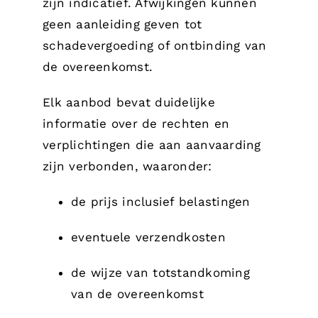
zijn indicatief. Afwijkingen kunnen
geen aanleiding geven tot
schadevergoeding of ontbinding van
de overeenkomst.
Elk aanbod bevat duidelijke
informatie over de rechten en
verplichtingen die aan aanvaarding
zijn verbonden, waaronder:
de prijs inclusief belastingen
eventuele verzendkosten
de wijze van totstandkoming
van de overeenkomst