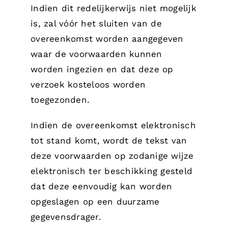
Indien dit redelijkerwijs niet mogelijk
is, zal vóór het sluiten van de
overeenkomst worden aangegeven
waar de voorwaarden kunnen
worden ingezien en dat deze op
verzoek kosteloos worden
toegezonden.
Indien de overeenkomst elektronisch
tot stand komt, wordt de tekst van
deze voorwaarden op zodanige wijze
elektronisch ter beschikking gesteld
dat deze eenvoudig kan worden
opgeslagen op een duurzame
gegevensdrager.