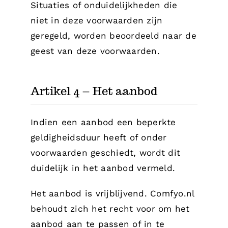
Situaties of onduidelijkheden die
niet in deze voorwaarden zijn
geregeld, worden beoordeeld naar de
geest van deze voorwaarden.
Artikel 4 – Het aanbod
Indien een aanbod een beperkte
geldigheidsduur heeft of onder
voorwaarden geschiedt, wordt dit
duidelijk in het aanbod vermeld.
Het aanbod is vrijblijvend. Comfyo.nl
behoudt zich het recht voor om het
aanbod aan te passen of in te