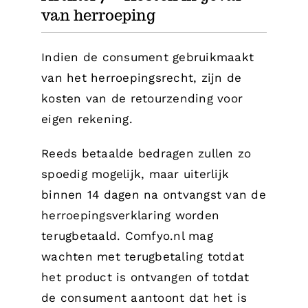
van herroeping
Indien de consument gebruikmaakt
van het herroepingsrecht, zijn de
kosten van de retourzending voor
eigen rekening.
Reeds betaalde bedragen zullen zo
spoedig mogelijk, maar uiterlijk
binnen 14 dagen na ontvangst van de
herroepingsverklaring worden
terugbetaald. Comfyo.nl mag
wachten met terugbetaling totdat
het product is ontvangen of totdat
de consument aantoont dat het is