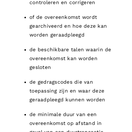
controleren en corrigeren
of de overeenkomst wordt
gearchiveerd en hoe deze kan
worden geraadpleegd
de beschikbare talen waarin de
overeenkomst kan worden
gesloten
de gedragscodes die van
toepassing zijn en waar deze
geraadpleegd kunnen worden
de minimale duur van een
overeenkomst op afstand in