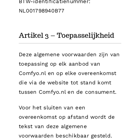
BTW-identificatienummer:
NL001798940B77
Artikel 3 – Toepasselijkheid
Deze algemene voorwaarden zijn van
toepassing op elk aanbod van
Comfyo.nl en op elke overeenkomst
die via de website tot stand komt
tussen Comfyo.nl en de consument.
Voor het sluiten van een
overeenkomst op afstand wordt de
tekst van deze algemene
voorwaarden beschikbaar gesteld.