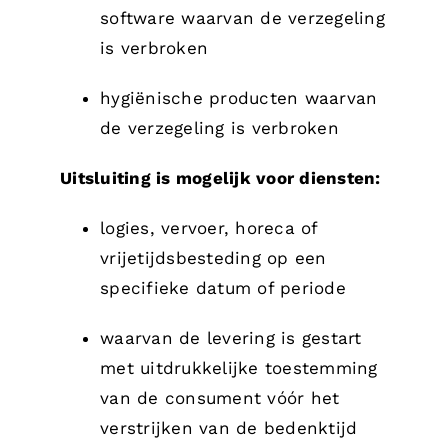
software waarvan de verzegeling
is verbroken
hygiënische producten waarvan
de verzegeling is verbroken
Uitsluiting is mogelijk voor diensten:
logies, vervoer, horeca of
vrijetijdsbesteding op een
specifieke datum of periode
waarvan de levering is gestart
met uitdrukkelijke toestemming
van de consument vóór het
verstrijken van de bedenktijd