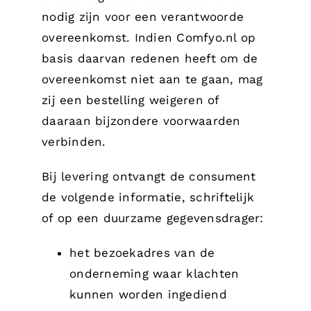
nodig zijn voor een verantwoorde
overeenkomst. Indien Comfyo.nl op
basis daarvan redenen heeft om de
overeenkomst niet aan te gaan, mag
zij een bestelling weigeren of
daaraan bijzondere voorwaarden
verbinden.
Bij levering ontvangt de consument
de volgende informatie, schriftelijk
of op een duurzame gegevensdrager:
het bezoekadres van de
onderneming waar klachten
kunnen worden ingediend