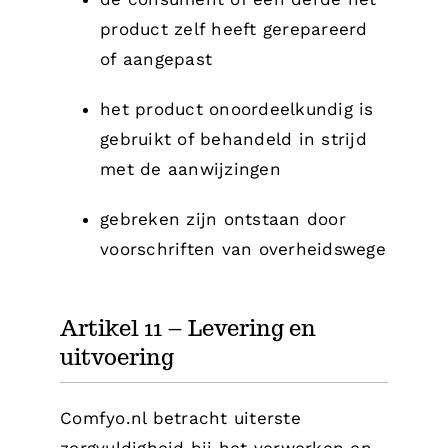
product zelf heeft gerepareerd
of aangepast
het product onoordeelkundig is
gebruikt of behandeld in strijd
met de aanwijzingen
gebreken zijn ontstaan door
voorschriften van overheidswege
Artikel 11 – Levering en
uitvoering
Comfyo.nl betracht uiterste