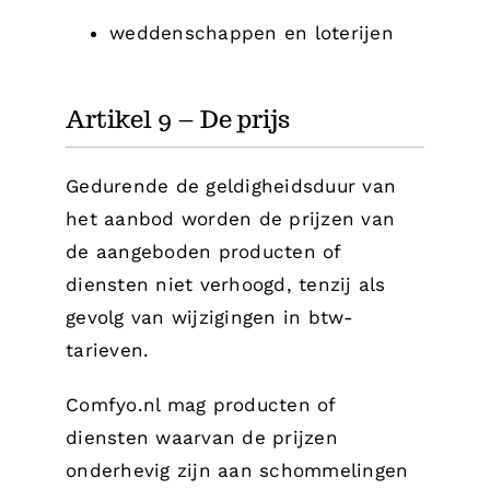
weddenschappen en loterijen
Artikel 9 – De prijs
Gedurende de geldigheidsduur van
het aanbod worden de prijzen van
de aangeboden producten of
diensten niet verhoogd, tenzij als
gevolg van wijzigingen in btw-
tarieven.
Comfyo.nl mag producten of
diensten waarvan de prijzen
onderhevig zijn aan schommelingen