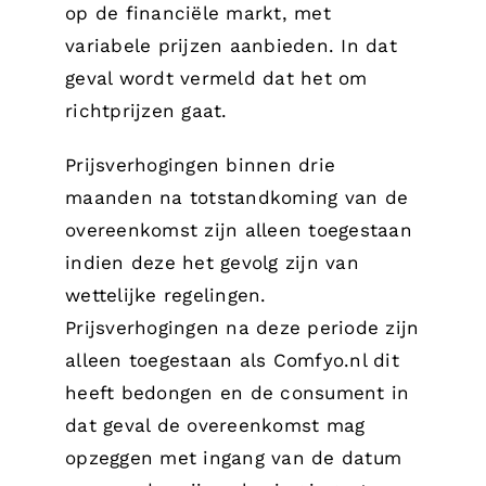
op de financiële markt, met
variabele prijzen aanbieden. In dat
geval wordt vermeld dat het om
richtprijzen gaat.
Prijsverhogingen binnen drie
maanden na totstandkoming van de
overeenkomst zijn alleen toegestaan
indien deze het gevolg zijn van
wettelijke regelingen.
Prijsverhogingen na deze periode zijn
alleen toegestaan als Comfyo.nl dit
heeft bedongen en de consument in
dat geval de overeenkomst mag
opzeggen met ingang van de datum