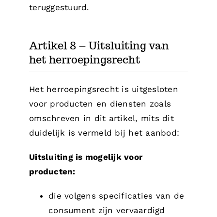
teruggestuurd.
Artikel 8 – Uitsluiting van
het herroepingsrecht
Het herroepingsrecht is uitgesloten
voor producten en diensten zoals
omschreven in dit artikel, mits dit
duidelijk is vermeld bij het aanbod:
Uitsluiting is mogelijk voor
producten:
die volgens specificaties van de
consument zijn vervaardigd