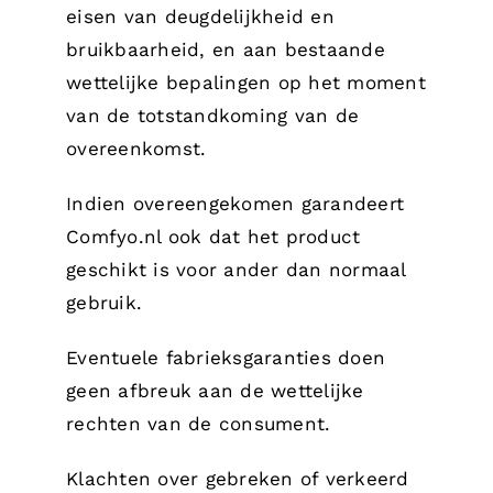
eisen van deugdelijkheid en
bruikbaarheid, en aan bestaande
wettelijke bepalingen op het moment
van de totstandkoming van de
overeenkomst.
Indien overeengekomen garandeert
Comfyo.nl ook dat het product
geschikt is voor ander dan normaal
gebruik.
Eventuele fabrieksgaranties doen
geen afbreuk aan de wettelijke
rechten van de consument.
Klachten over gebreken of verkeerd