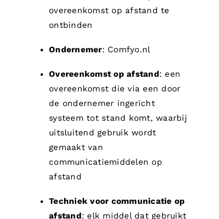
overeenkomst op afstand te
ontbinden
Ondernemer
: Comfyo.nl
Overeenkomst op afstand
: een
overeenkomst die via een door
de ondernemer ingericht
systeem tot stand komt, waarbij
uitsluitend gebruik wordt
gemaakt van
communicatiemiddelen op
afstand
Techniek voor communicatie op
afstand
: elk middel dat gebruikt