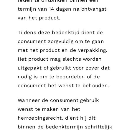
reden te ontbinden binnen een
termijn van 14 dagen na ontvangst
van het product.
Tijdens deze bedenktijd dient de
consument zorgvuldig om te gaan
met het product en de verpakking.
Het product mag slechts worden
uitgepakt of gebruikt voor zover dat
nodig is om te beoordelen of de
consument het wenst te behouden.
Wanneer de consument gebruik
wenst te maken van het
herroepingsrecht, dient hij dit
binnen de bedenktermijn schriftelijk