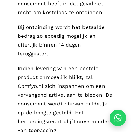
consument heeft in dat geval het
recht om kosteloos te ontbinden.
Bij ontbinding wordt het betaalde
bedrag zo spoedig mogelijk en
uiterlijk binnen 14 dagen
teruggestort.
Indien levering van een besteld
product onmogelijk blijkt, zal
Comfyo.nl zich inspannen om een
vervangend artikel aan te bieden. De
consument wordt hiervan duidelijk
op de hoogte gesteld. Het
herroepingsrecht blijft onverminderd
van toepassing.