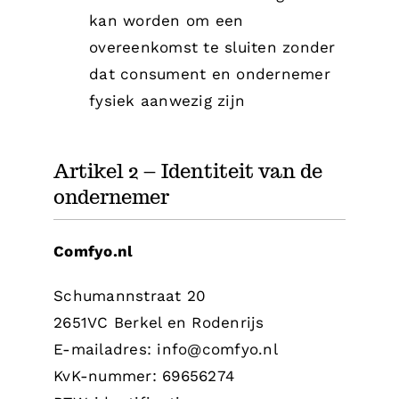
kan worden om een
overeenkomst te sluiten zonder
dat consument en ondernemer
fysiek aanwezig zijn
Artikel 2 – Identiteit van de
ondernemer
Comfyo.nl
Schumannstraat 20
2651VC Berkel en Rodenrijs
E-mailadres: info@comfyo.nl
KvK-nummer: 69656274