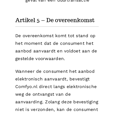
geval van een duurtransactie
Artikel 5 – De overeenkomst
De overeenkomst komt tot stand op
het moment dat de consument het
aanbod aanvaardt en voldoet aan de
gestelde voorwaarden.
Wanneer de consument het aanbod
elektronisch aanvaardt, bevestigt
Comfyo.nl direct langs elektronische
weg de ontvangst van de
aanvaarding. Zolang deze bevestiging
niet is verzonden, kan de consument