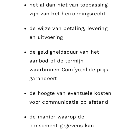
het al dan niet van toepassing
zijn van het herroepingsrecht
de wijze van betaling, levering
en uitvoering
de geldigheidsduur van het
aanbod of de termijn
waarbinnen Comfyo.nl de prijs
garandeert
de hoogte van eventuele kosten
voor communicatie op afstand
de manier waarop de
consument gegevens kan