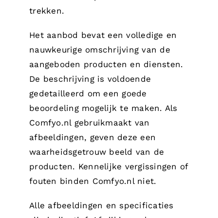
trekken.
Het aanbod bevat een volledige en
nauwkeurige omschrijving van de
aangeboden producten en diensten.
De beschrijving is voldoende
gedetailleerd om een goede
beoordeling mogelijk te maken. Als
Comfyo.nl gebruikmaakt van
afbeeldingen, geven deze een
waarheidsgetrouw beeld van de
producten. Kennelijke vergissingen of
fouten binden Comfyo.nl niet.
Alle afbeeldingen en specificaties