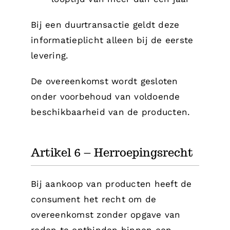
Bij een duurtransactie geldt deze
informatieplicht alleen bij de eerste
levering.
De overeenkomst wordt gesloten
onder voorbehoud van voldoende
beschikbaarheid van de producten.
Artikel 6 – Herroepingsrecht
Bij aankoop van producten heeft de
consument het recht om de
overeenkomst zonder opgave van