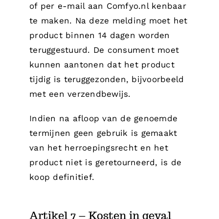
of per e-mail aan Comfyo.nl kenbaar
te maken. Na deze melding moet het
product binnen 14 dagen worden
teruggestuurd. De consument moet
kunnen aantonen dat het product
tijdig is teruggezonden, bijvoorbeeld
met een verzendbewijs.
Indien na afloop van de genoemde
termijnen geen gebruik is gemaakt
van het herroepingsrecht en het
product niet is geretourneerd, is de
koop definitief.
Artikel 7 – Kosten in geval