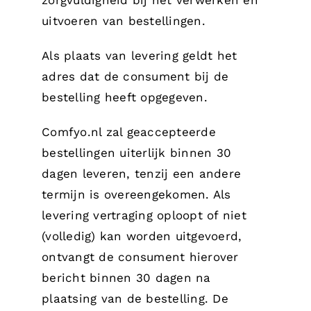
zorgvuldigheid bij het verwerken en
uitvoeren van bestellingen.
Als plaats van levering geldt het
adres dat de consument bij de
bestelling heeft opgegeven.
Comfyo.nl zal geaccepteerde
bestellingen uiterlijk binnen 30
dagen leveren, tenzij een andere
termijn is overeengekomen. Als
levering vertraging oploopt of niet
(volledig) kan worden uitgevoerd,
ontvangt de consument hierover
bericht binnen 30 dagen na
plaatsing van de bestelling. De