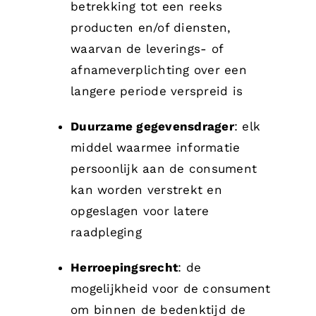
betrekking tot een reeks
producten en/of diensten,
waarvan de leverings- of
afnameverplichting over een
langere periode verspreid is
Duurzame gegevensdrager
: elk
middel waarmee informatie
persoonlijk aan de consument
kan worden verstrekt en
opgeslagen voor latere
raadpleging
Herroepingsrecht
: de
mogelijkheid voor de consument
om binnen de bedenktijd de