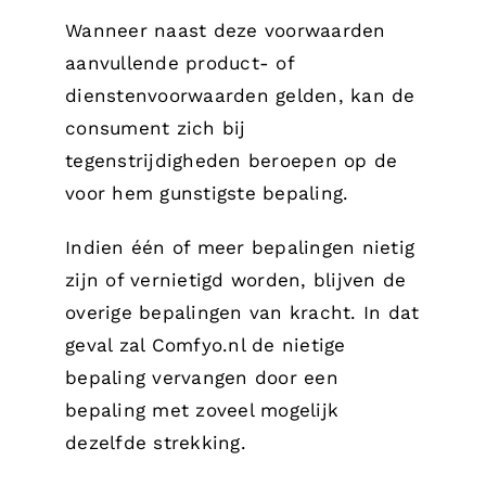
Wanneer naast deze voorwaarden
aanvullende product- of
dienstenvoorwaarden gelden, kan de
consument zich bij
tegenstrijdigheden beroepen op de
voor hem gunstigste bepaling.
Indien één of meer bepalingen nietig
zijn of vernietigd worden, blijven de
overige bepalingen van kracht. In dat
geval zal Comfyo.nl de nietige
bepaling vervangen door een
bepaling met zoveel mogelijk
dezelfde strekking.