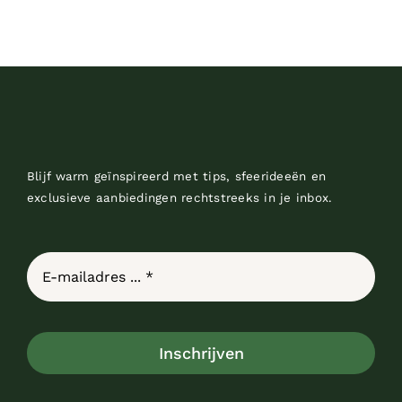
Blijf warm geïnspireerd met tips, sfeerideeën en
exclusieve aanbiedingen rechtstreeks in je inbox.
Inschrijven