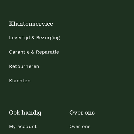
Klantenservice
Levertijd & Bezorging
Garantie & Reparatie
Retourneren
Klachten
Ook handig
Over ons
My account
Over ons