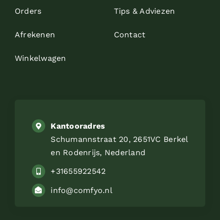
Orders
Tips & Adviezen
Afrekenen
Contact
Winkelwagen
Kantooradres
Schumannstraat 20, 2651VC Berkel
en Rodenrijs, Nederland
+31655922542
info@comfyo.nl