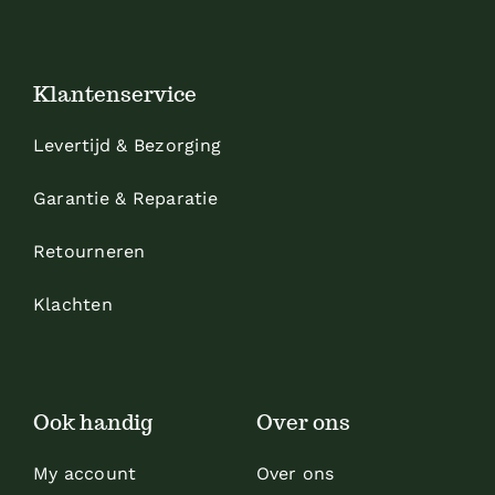
Klantenservice
Levertijd & Bezorging
Garantie & Reparatie
Retourneren
Klachten
Ook handig
Over ons
My account
Over ons