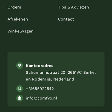
Orders
Tips & Adviezen
Afrekenen
Contact
Winkelwagen
Kantooradres
Schumannstraat 20, 2651VC Berkel
en Rodenrijs, Nederland
+31655922542
info@comfyo.nl