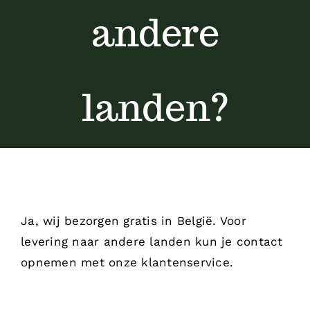
andere
landen?
Ja, wij bezorgen gratis in België. Voor
levering naar andere landen kun je contact
opnemen met onze klantenservice.