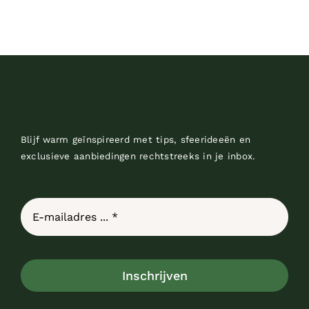
Blijf warm geïnspireerd met tips, sfeerideeën en
exclusieve aanbiedingen rechtstreeks in je inbox.
Inschrijven