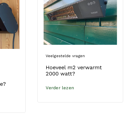
Veelgestelde vragen
Hoeveel m2 verwarmt
2000 watt?
ee?
Verder lezen