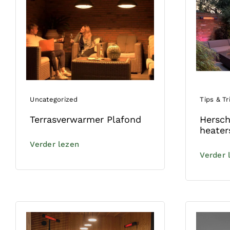
Uncategorized
Tips & Tr
Terrasverwarmer Plafond
Hersch
heater
Verder lezen
Verder 