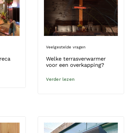
Veelgestelde vragen
Welke terrasverwarmer
reca
voor een overkapping?
Verder lezen