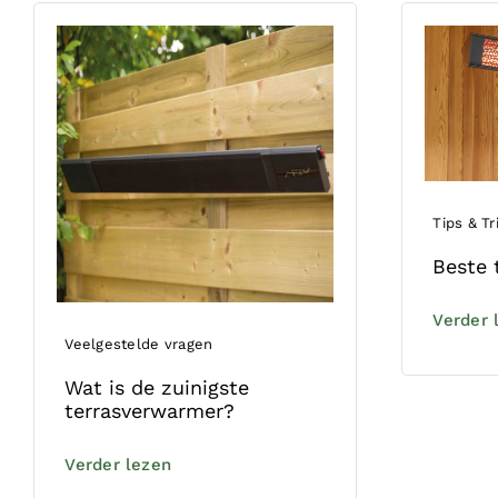
Tips & Tr
Beste 
Verder 
Veelgestelde vragen
Wat is de zuinigste
terrasverwarmer?
Verder lezen