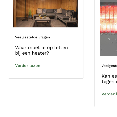
Veelgestelde vragen
Waar moet je op letten
bij een heater?
Verder lezen
Veelgest
Kan ee
tegen 
Verder 