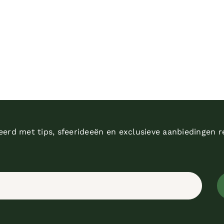
reerd met tips, sfeerideeën en exclusieve aanbiedingen r