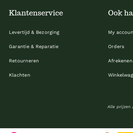
Klantenservice
Ook ha
Levertijd & Bezorging
My accoun
Garantie & Reparatie
Orders
Retourneren
Afrekenen
Klachten
Winkelwa
Alle prijzen