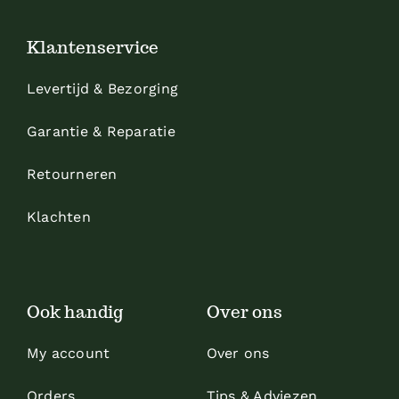
Klantenservice
Levertijd & Bezorging
Garantie & Reparatie
Retourneren
Klachten
Ook handig
Over ons
My account
Over ons
Orders
Tips & Adviezen