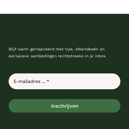
Blijf warm geïnspireerd met tips, sfeerideeën en
exclusieve aanbiedingen rechtstreeks in je inbox.
Inschrijven