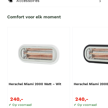
Accessoires
Comfort voor elk moment
Herschel Miami 2000 Watt – Wit
Herschel Miami 2000
240,-
240,-
✔ Op voorraad
✔ Op voorraad