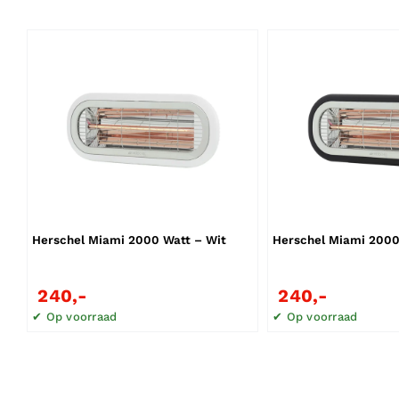
Herschel Miami 2000 Watt – Wit
Herschel Miami 2000
240,-
240,-
✔ Op voorraad
✔ Op voorraad