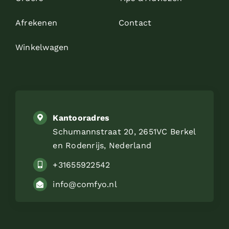
Afrekenen
Contact
Winkelwagen
Kantooradres
Schumannstraat 20, 2651VC Berkel
en Rodenrijs, Nederland
+31655922542
info@comfyo.nl