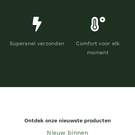
Supersnel verzonden
Comfort voor elk
moment
Ontdek onze nieuwste producten
Nieuw binnen