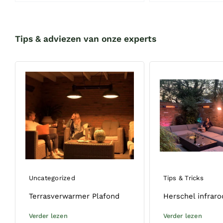
Tips & adviezen van onze experts
Uncategorized
Tips & Tricks
Terrasverwarmer Plafond
Herschel infraro
Verder lezen
Verder lezen