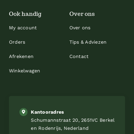
Ook handig
Over ons
My account
Over ons
Orders
Tips & Adviezen
Afrekenen
Contact
Winkelwagen
Kantooradres
Schumannstraat 20, 2651VC Berkel
en Rodenrijs, Nederland