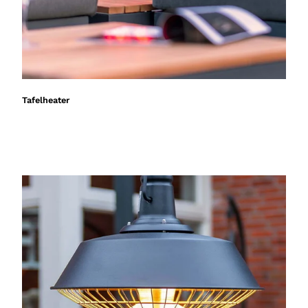
Tafelheater