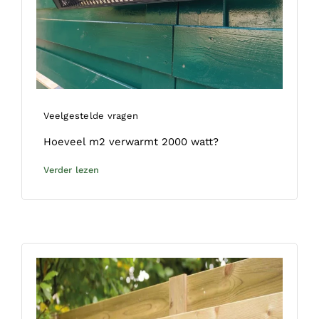
Veelgestelde vragen
Hoeveel m2 verwarmt 2000 watt?
Verder lezen