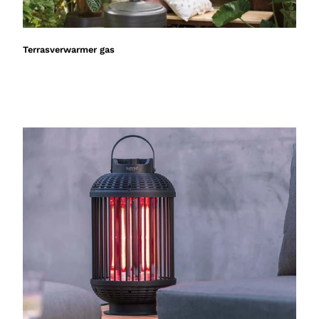
Terrasverwarmer gas