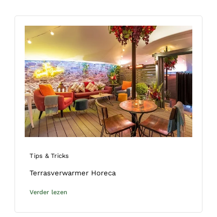
Tips & Tricks
Terrasverwarmer Horeca
Verder lezen