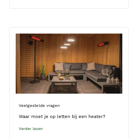
Veelgestelde vragen
Waar moet je op letten bij een heater?
Verder lezen