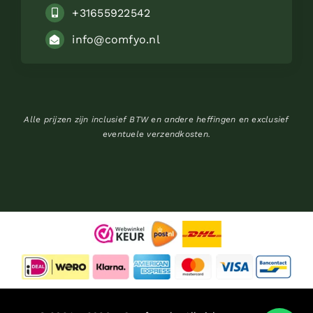
+31655922542
info@comfyo.nl
Alle prijzen zijn inclusief BTW en andere heffingen en exclusief
eventuele verzendkosten.