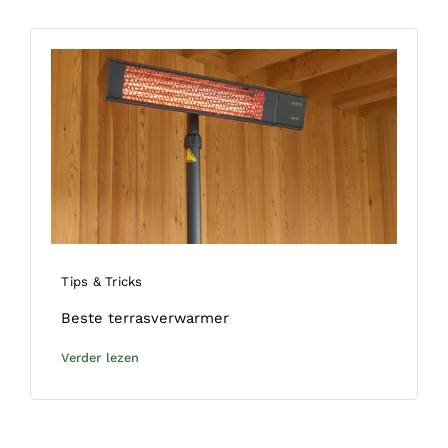
Tips & Tricks
Beste terrasverwarmer
Verder lezen