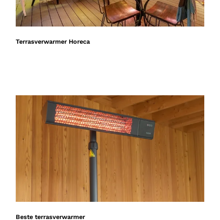
Terrasverwarmer Horeca
Beste terrasverwarmer