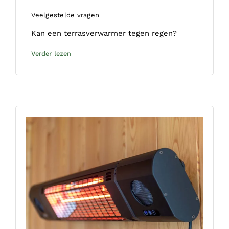
Veelgestelde vragen
Kan een terrasverwarmer tegen regen?
Verder lezen