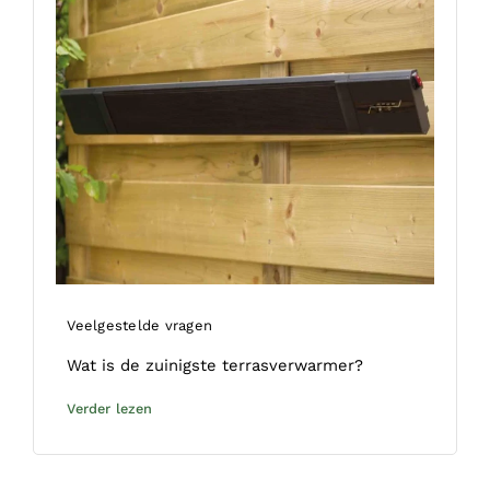
Veelgestelde vragen
Wat is de zuinigste terrasverwarmer?
Verder lezen