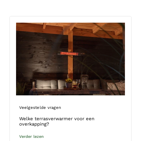
Veelgestelde vragen
Welke terrasverwarmer voor een
overkapping?
Verder lezen