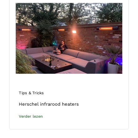
Tips & Tricks
Herschel infrarood heaters
Verder lezen