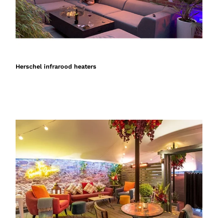
Herschel infrarood heaters