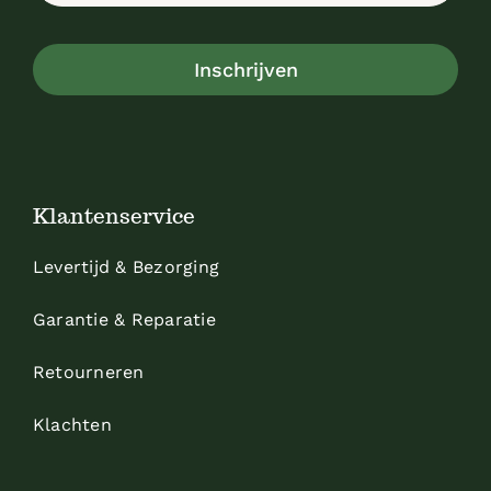
Inschrijven
Klantenservice
Levertijd & Bezorging
Garantie & Reparatie
Retourneren
Klachten