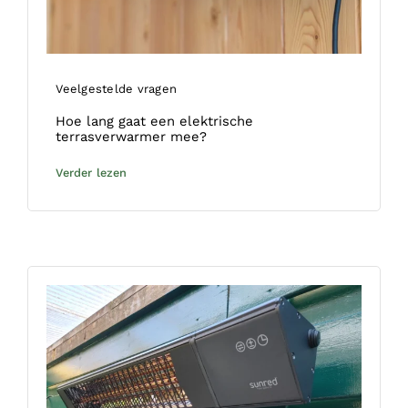
Veelgestelde vragen
Hoe lang gaat een elektrische
terrasverwarmer mee?
Verder lezen