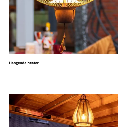
Hangende heater