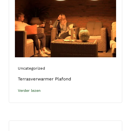
Uncategorized
Terrasverwarmer Plafond
Verder lezen