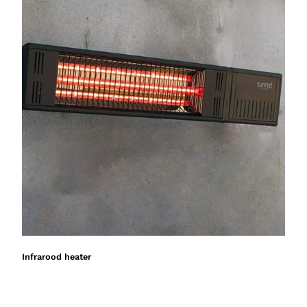
Infrarood heater