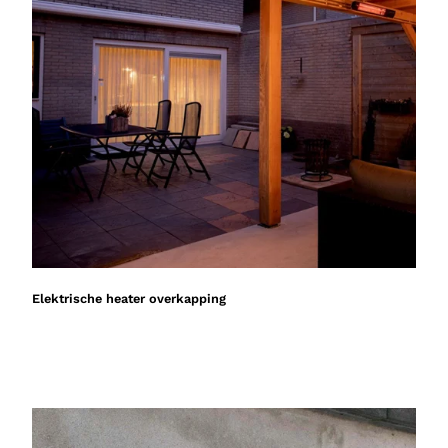
Elektrische heater overkapping