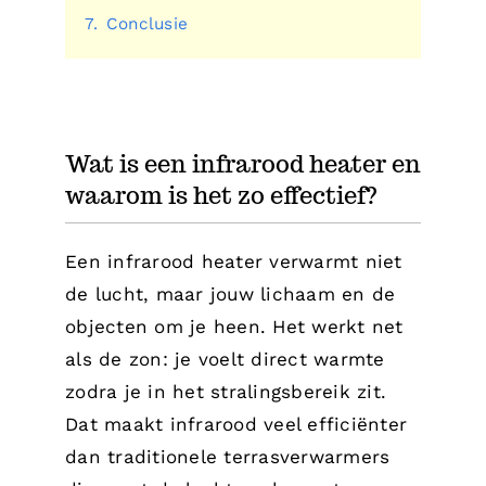
7.
Conclusie
Wat is een infrarood heater en
waarom is het zo effectief?
Een infrarood heater verwarmt niet
de lucht, maar jouw lichaam en de
objecten om je heen. Het werkt net
als de zon: je voelt direct warmte
zodra je in het stralingsbereik zit.
Dat maakt infrarood veel efficiënter
dan traditionele terrasverwarmers