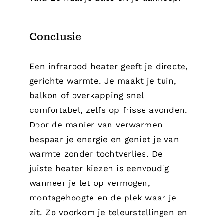
Conclusie
Een infrarood heater geeft je directe,
gerichte warmte. Je maakt je tuin,
balkon of overkapping snel
comfortabel, zelfs op frisse avonden.
Door de manier van verwarmen
bespaar je energie en geniet je van
warmte zonder tochtverlies. De
juiste heater kiezen is eenvoudig
wanneer je let op vermogen,
montagehoogte en de plek waar je
zit. Zo voorkom je teleurstellingen en