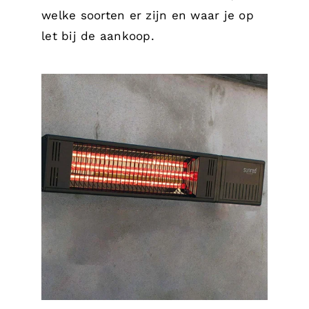
welke soorten er zijn en waar je op
let bij de aankoop.