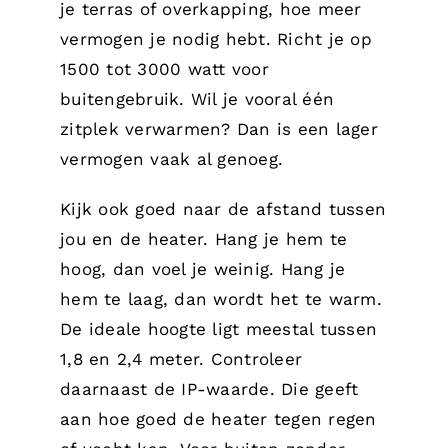
je terras of overkapping, hoe meer
vermogen je nodig hebt. Richt je op
1500 tot 3000 watt voor
buitengebruik. Wil je vooral één
zitplek verwarmen? Dan is een lager
vermogen vaak al genoeg.
Kijk ook goed naar de afstand tussen
jou en de heater. Hang je hem te
hoog, dan voel je weinig. Hang je
hem te laag, dan wordt het te warm.
De ideale hoogte ligt meestal tussen
1,8 en 2,4 meter. Controleer
daarnaast de IP-waarde. Die geeft
aan hoe goed de heater tegen regen