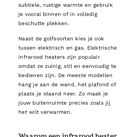
subtiele, rustige warmte en gebruik
je vooral binnen of in volledig
beschutte plekken.
Naast de golfsoorten kies je ook
tussen elektrisch en gas. Elektrische
infrarood heaters zijn populair
omdat ze zuinig, stil en eenvoudig te
bedienen zijn. De meeste modellen
hang je aan de wand, het plafond of
plaats je staand neer. Zo maak je
jouw buitenruimte precies zoals jij
het wilt verwarmen.
Waarom een infrarood heater