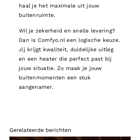
haal je het maximale uit jouw
buitenruimte.
Wil je zekerheid en snelle levering?
Dan is Comfyo.nl een logische keuze.
Jij krijgt kwaliteit, duidelijke uitleg
en een heater die perfect past bij
jouw situatie. Zo maak je jouw
buitenmomenten een stuk
aangenamer.
Gerelateerde berichten