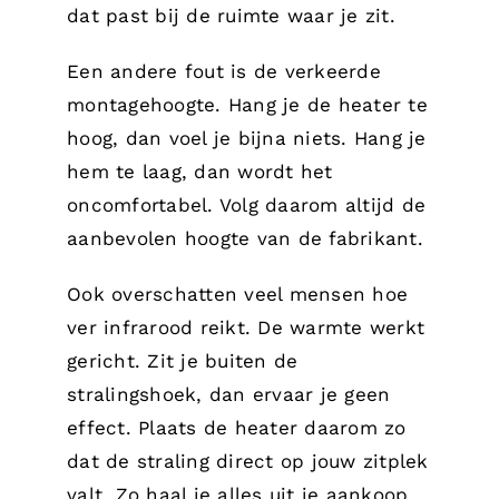
dat past bij de ruimte waar je zit.
Een andere fout is de verkeerde
montagehoogte. Hang je de heater te
hoog, dan voel je bijna niets. Hang je
hem te laag, dan wordt het
oncomfortabel. Volg daarom altijd de
aanbevolen hoogte van de fabrikant.
Ook overschatten veel mensen hoe
ver infrarood reikt. De warmte werkt
gericht. Zit je buiten de
stralingshoek, dan ervaar je geen
effect. Plaats de heater daarom zo
dat de straling direct op jouw zitplek
valt. Zo haal je alles uit je aankoop.