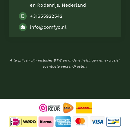
en Rodenrijs, Nederland
+31655922542
info@comfyo.nl
Alle prijzen zijn inclusief BTW en andere heffingen en exclusief
eventuele verzendkosten.