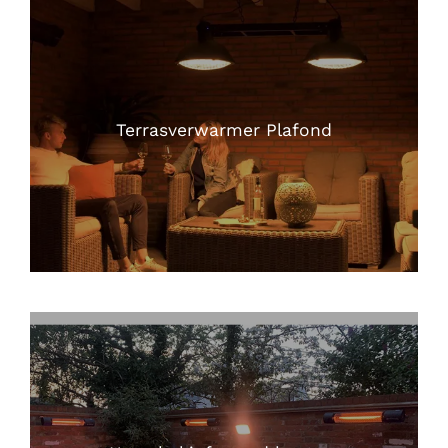
Terrasverwarmer Plafond