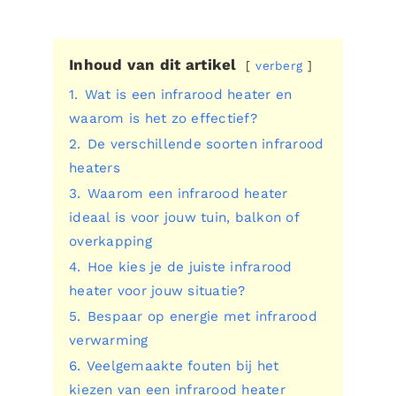
Inhoud van dit artikel
verberg
1.
Wat is een infrarood heater en
waarom is het zo effectief?
2.
De verschillende soorten infrarood
heaters
3.
Waarom een infrarood heater
ideaal is voor jouw tuin, balkon of
overkapping
4.
Hoe kies je de juiste infrarood
heater voor jouw situatie?
5.
Bespaar op energie met infrarood
verwarming
6.
Veelgemaakte fouten bij het
kiezen van een infrarood heater