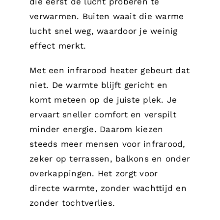
die eerst de lucht proberen te
verwarmen. Buiten waait die warme
lucht snel weg, waardoor je weinig
effect merkt.
Met een infrarood heater gebeurt dat
niet. De warmte blijft gericht en
komt meteen op de juiste plek. Je
ervaart sneller comfort en verspilt
minder energie. Daarom kiezen
steeds meer mensen voor infrarood,
zeker op terrassen, balkons en onder
overkappingen. Het zorgt voor
directe warmte, zonder wachttijd en
zonder tochtverlies.