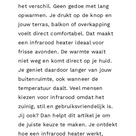
het verschil. Geen gedoe met lang
opwarmen. Je drukt op de knop en
jouw terras, balkon of overkapping
voelt direct comfortabel. Dat maakt
een infrarood heater ideaal voor
frisse avonden. De warmte waait
niet weg en komt direct op je huid.
Je geniet daardoor langer van jouw
buitenruimte, ook wanneer de
temperatuur daalt. Veel mensen
kiezen voor infrarood omdat het
zuinig, stil en gebruiksvriendelijk is.
Jij ook? Dan helpt dit artikel je om
de juiste keuze te maken. Je ontdekt
hoe een infrarood heater werkt,