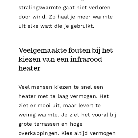
stralingswarmte gaat niet verloren
door wind. Zo haal je meer warmte
uit elke watt die je gebruikt.
Veelgemaakte fouten bij het
kiezen van een infrarood
heater
Veel mensen kiezen te snel een
heater met te laag vermogen. Het
ziet er mooi uit, maar levert te
weinig warmte. Je ziet het vooral bij
grote terrassen en hoge
overkappingen. Kies altijd vermogen