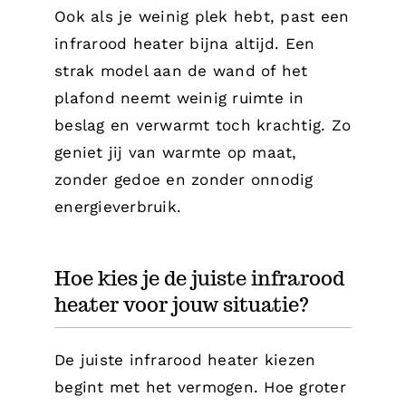
Ook als je weinig plek hebt, past een
infrarood heater bijna altijd. Een
strak model aan de wand of het
plafond neemt weinig ruimte in
beslag en verwarmt toch krachtig. Zo
geniet jij van warmte op maat,
zonder gedoe en zonder onnodig
energieverbruik.
Hoe kies je de juiste infrarood
heater voor jouw situatie?
De juiste infrarood heater kiezen
begint met het vermogen. Hoe groter