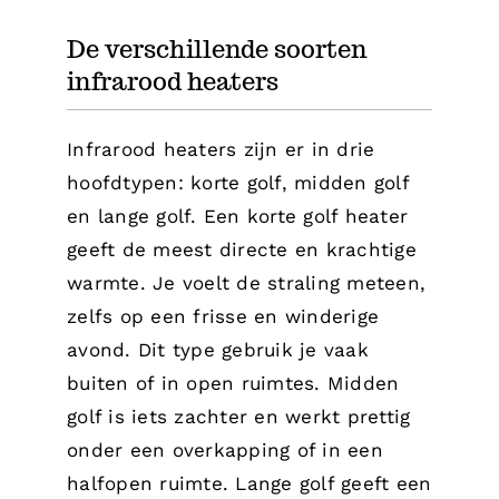
De verschillende soorten
infrarood heaters
Infrarood heaters zijn er in drie
hoofdtypen: korte golf, midden golf
en lange golf. Een korte golf heater
geeft de meest directe en krachtige
warmte. Je voelt de straling meteen,
zelfs op een frisse en winderige
avond. Dit type gebruik je vaak
buiten of in open ruimtes. Midden
golf is iets zachter en werkt prettig
onder een overkapping of in een
halfopen ruimte. Lange golf geeft een