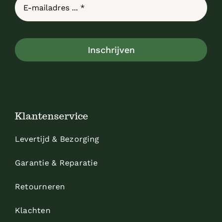
Inschrijven
Klantenservice
Levertijd & Bezorging
Garantie & Reparatie
Retourneren
Klachten