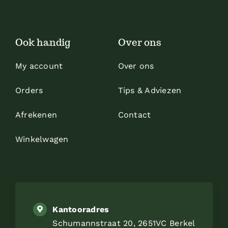
Ook handig
Over ons
My account
Over ons
Orders
Tips & Adviezen
Afrekenen
Contact
Winkelwagen
Kantooradres
Schumannstraat 20, 2651VC Berkel