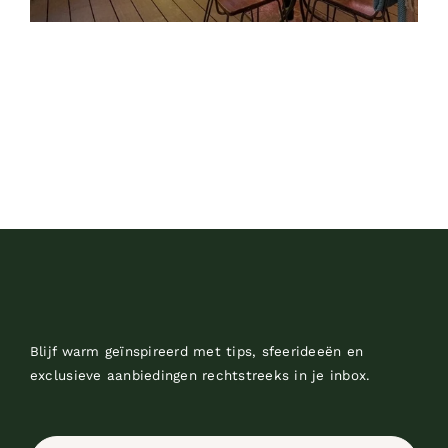
Blijf warm geïnspireerd met tips, sfeerideeën en
exclusieve aanbiedingen rechtstreeks in je inbox.