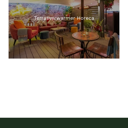
Terrasverwarmer Horeca