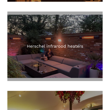
Herschel infrarood heaters