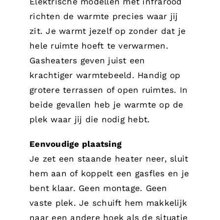
Elektrische modellen met infrarood
richten de warmte precies waar jij
zit. Je warmt jezelf op zonder dat je
hele ruimte hoeft te verwarmen.
Gasheaters geven juist een
krachtiger warmtebeeld. Handig op
grotere terrassen of open ruimtes. In
beide gevallen heb je warmte op de
plek waar jij die nodig hebt.
Eenvoudige plaatsing
Je zet een staande heater neer, sluit
hem aan of koppelt een gasfles en je
bent klaar. Geen montage. Geen
vaste plek. Je schuift hem makkelijk
naar een andere hoek als de situatie