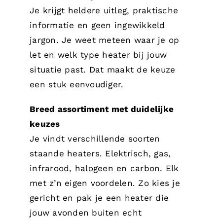
Je krijgt heldere uitleg, praktische
informatie en geen ingewikkeld
jargon. Je weet meteen waar je op
let en welk type heater bij jouw
situatie past. Dat maakt de keuze
een stuk eenvoudiger.
Breed assortiment met duidelijke
keuzes
Je vindt verschillende soorten
staande heaters. Elektrisch, gas,
infrarood, halogeen en carbon. Elk
met z’n eigen voordelen. Zo kies je
gericht en pak je een heater die
jouw avonden buiten echt