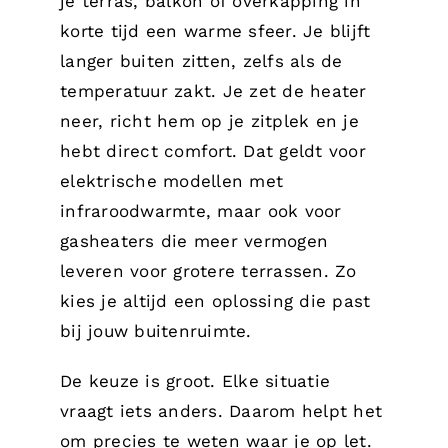
je terras, balkon of overkapping in
korte tijd een warme sfeer. Je blijft
langer buiten zitten, zelfs als de
temperatuur zakt. Je zet de heater
neer, richt hem op je zitplek en je
hebt direct comfort. Dat geldt voor
elektrische modellen met
infraroodwarmte, maar ook voor
gasheaters die meer vermogen
leveren voor grotere terrassen. Zo
kies je altijd een oplossing die past
bij jouw buitenruimte.
De keuze is groot. Elke situatie
vraagt iets anders. Daarom helpt het
om precies te weten waar je op let.