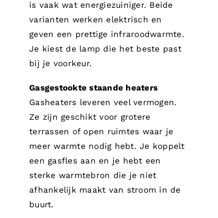
is vaak wat energiezuiniger. Beide
varianten werken elektrisch en
geven een prettige infraroodwarmte.
Je kiest de lamp die het beste past
bij je voorkeur.
Gasgestookte staande heaters
Gasheaters leveren veel vermogen.
Ze zijn geschikt voor grotere
terrassen of open ruimtes waar je
meer warmte nodig hebt. Je koppelt
een gasfles aan en je hebt een
sterke warmtebron die je niet
afhankelijk maakt van stroom in de
buurt.