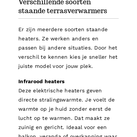
Verschillende soorten
staande terrasverwarmers
Er zijn meerdere soorten staande
heaters. Ze werken anders en
passen bij andere situaties. Door het
verschil te kennen kies je sneller het
juiste model voor jouw plek.
Infrarood heaters
Deze elektrische heaters geven
directe stralingswarmte. Je voelt de
warmte op je huid zonder eerst de
lucht op te warmen. Dat maakt ze
zuinig en gericht. Ideaal voor een
balkon, veranda of overkapping waar