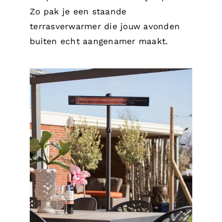
Zo pak je een staande
terrasverwarmer die jouw avonden
buiten echt aangenamer maakt.