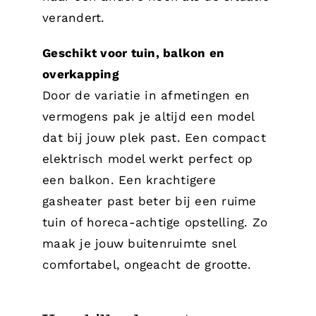
verandert.
Geschikt voor tuin, balkon en
overkapping
Door de variatie in afmetingen en
vermogens pak je altijd een model
dat bij jouw plek past. Een compact
elektrisch model werkt perfect op
een balkon. Een krachtigere
gasheater past beter bij een ruime
tuin of horeca-achtige opstelling. Zo
maak je jouw buitenruimte snel
comfortabel, ongeacht de grootte.