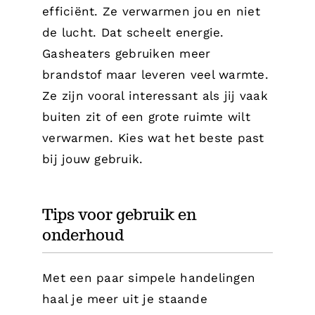
efficiënt. Ze verwarmen jou en niet
de lucht. Dat scheelt energie.
Gasheaters gebruiken meer
brandstof maar leveren veel warmte.
Ze zijn vooral interessant als jij vaak
buiten zit of een grote ruimte wilt
verwarmen. Kies wat het beste past
bij jouw gebruik.
Tips voor gebruik en
onderhoud
Met een paar simpele handelingen
haal je meer uit je staande