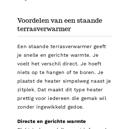
Voordelen van een staande
terrasverwarmer
Een staande terrasverwarmer geeft
je snelle en gerichte warmte. Je
voelt het verschil direct. Je hoeft
niets op te hangen of te boren. Je
plaatst de heater simpelweg naast je
zitplek. Dat maakt dit type heater
prettig voor iedereen die gemak wil
zonder ingewikkeld gedoe.
Directe en gerichte warmte