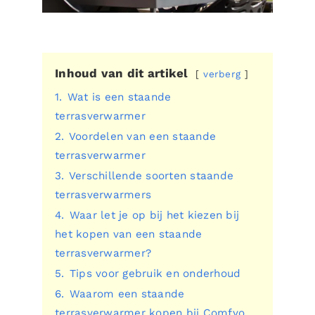
Inhoud van dit artikel
verberg
1.
Wat is een staande
terrasverwarmer
2.
Voordelen van een staande
terrasverwarmer
3.
Verschillende soorten staande
terrasverwarmers
4.
Waar let je op bij het kiezen bij
het kopen van een staande
terrasverwarmer?
5.
Tips voor gebruik en onderhoud
6.
Waarom een staande
terrasverwarmer kopen bij Comfyo