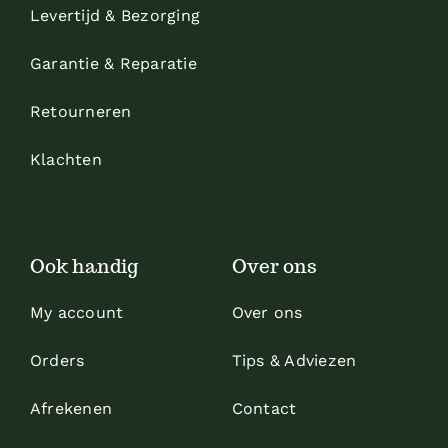
Levertijd & Bezorging
Garantie & Reparatie
Retourneren
Klachten
Ook handig
Over ons
My account
Over ons
Orders
Tips & Adviezen
Afrekenen
Contact