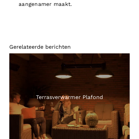
aangenamer maakt.
Gerelateerde berichten
Terrasverwarmer Plafond