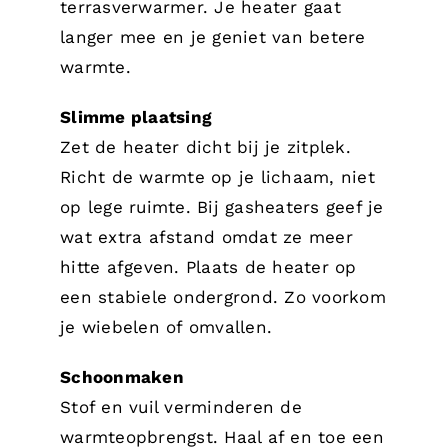
terrasverwarmer. Je heater gaat
langer mee en je geniet van betere
warmte.
Slimme plaatsing
Zet de heater dicht bij je zitplek.
Richt de warmte op je lichaam, niet
op lege ruimte. Bij gasheaters geef je
wat extra afstand omdat ze meer
hitte afgeven. Plaats de heater op
een stabiele ondergrond. Zo voorkom
je wiebelen of omvallen.
Schoonmaken
Stof en vuil verminderen de
warmteopbrengst. Haal af en toe een