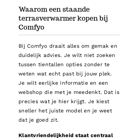
Waarom een staande
terrasverwarmer kopen bij
Comfyo
Bij Comfyo draait alles om gemak en
duidelijk advies. Je wilt niet zoeken
tussen tientallen opties zonder te
weten wat echt past bij jouw plek.
Je wilt eerlijke informatie en een
webshop die met je meedenkt. Dat is
precies wat je hier krijgt. Je kiest
sneller het juiste model en je weet
dat je goed zit.
Klantvriendelijkheid staat centraal