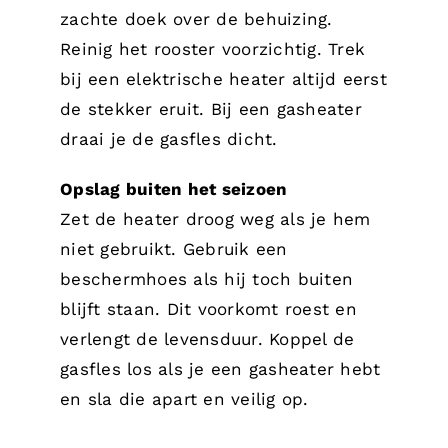
zachte doek over de behuizing.
Reinig het rooster voorzichtig. Trek
bij een elektrische heater altijd eerst
de stekker eruit. Bij een gasheater
draai je de gasfles dicht.
Opslag buiten het seizoen
Zet de heater droog weg als je hem
niet gebruikt. Gebruik een
beschermhoes als hij toch buiten
blijft staan. Dit voorkomt roest en
verlengt de levensduur. Koppel de
gasfles los als je een gasheater hebt
en sla die apart en veilig op.