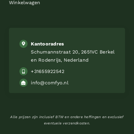
Winkelwagen
Kantooradres
Schumannstraat 20, 2651VC Berkel
en Rodenrijs, Nederland
+31655922542
info@comfyo.nl
Alle prijzen zijn inclusief BTW en andere heffingen en exclusief
eventuele verzendkosten.