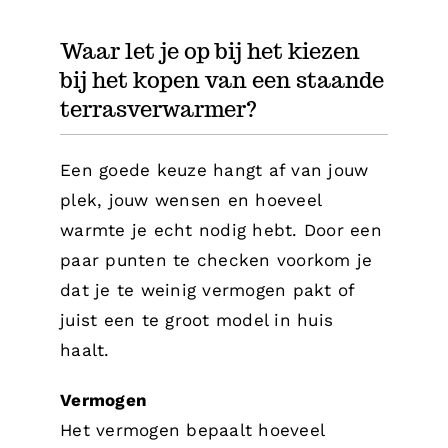
Waar let je op bij het kiezen
bij het kopen van een staande
terrasverwarmer?
Een goede keuze hangt af van jouw
plek, jouw wensen en hoeveel
warmte je echt nodig hebt. Door een
paar punten te checken voorkom je
dat je te weinig vermogen pakt of
juist een te groot model in huis
haalt.
Vermogen
Het vermogen bepaalt hoeveel