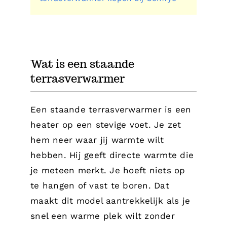
Wat is een staande
terrasverwarmer
Een staande terrasverwarmer is een
heater op een stevige voet. Je zet
hem neer waar jij warmte wilt
hebben. Hij geeft directe warmte die
je meteen merkt. Je hoeft niets op
te hangen of vast te boren. Dat
maakt dit model aantrekkelijk als je
snel een warme plek wilt zonder