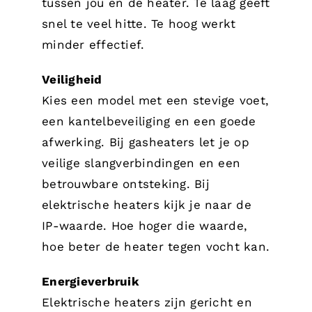
tussen jou en de heater. Te laag geeft
snel te veel hitte. Te hoog werkt
minder effectief.
Veiligheid
Kies een model met een stevige voet,
een kantelbeveiliging en een goede
afwerking. Bij gasheaters let je op
veilige slangverbindingen en een
betrouwbare ontsteking. Bij
elektrische heaters kijk je naar de
IP-waarde. Hoe hoger die waarde,
hoe beter de heater tegen vocht kan.
Energieverbruik
Elektrische heaters zijn gericht en