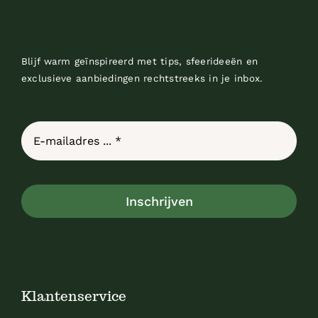
Blijf warm geïnspireerd met tips, sfeerideeën en
exclusieve aanbiedingen rechtstreeks in je inbox.
Inschrijven
Klantenservice