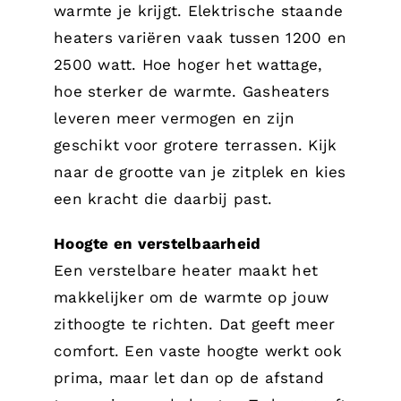
warmte je krijgt. Elektrische staande
heaters variëren vaak tussen 1200 en
2500 watt. Hoe hoger het wattage,
hoe sterker de warmte. Gasheaters
leveren meer vermogen en zijn
geschikt voor grotere terrassen. Kijk
naar de grootte van je zitplek en kies
een kracht die daarbij past.
Hoogte en verstelbaarheid
Een verstelbare heater maakt het
makkelijker om de warmte op jouw
zithoogte te richten. Dat geeft meer
comfort. Een vaste hoogte werkt ook
prima, maar let dan op de afstand