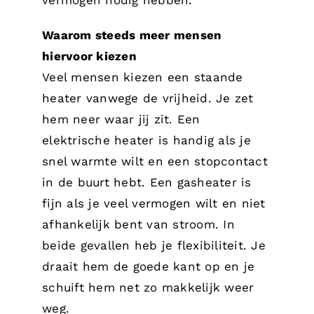
vermogen nodig hebben.
Waarom steeds meer mensen
hiervoor kiezen
Veel mensen kiezen een staande
heater vanwege de vrijheid. Je zet
hem neer waar jij zit. Een
elektrische heater is handig als je
snel warmte wilt en een stopcontact
in de buurt hebt. Een gasheater is
fijn als je veel vermogen wilt en niet
afhankelijk bent van stroom. In
beide gevallen heb je flexibiliteit. Je
draait hem de goede kant op en je
schuift hem net zo makkelijk weer
weg.