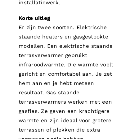
installatiewerk.
Korte uitleg
Er zijn twee soorten. Elektrische
staande heaters en gasgestookte
modellen. Een elektrische staande
terrasverwarmer gebruikt
infraroodwarmte. Die warmte voelt
gericht en comfortabel aan. Je zet
hem aan en je hebt meteen
resultaat. Gas staande
terrasverwarmers werken met een
gasfles. Ze geven een krachtigere
warmte en zijn ideaal voor grotere
terrassen of plekken die extra