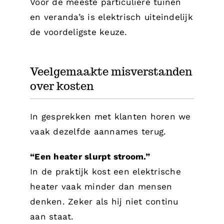
Voor de meeste particuliere tuinen
en veranda’s is elektrisch uiteindelijk
de voordeligste keuze.
Veelgemaakte misverstanden
over kosten
In gesprekken met klanten horen we
vaak dezelfde aannames terug.
“Een heater slurpt stroom.”
In de praktijk kost een elektrische
heater vaak minder dan mensen
denken. Zeker als hij niet continu
aan staat.