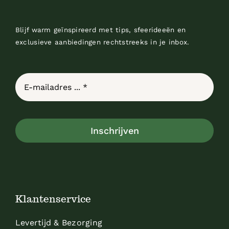
Blijf warm geïnspireerd met tips, sfeerideeën en
exclusieve aanbiedingen rechtstreeks in je inbox.
Inschrijven
Klantenservice
Levertijd & Bezorging