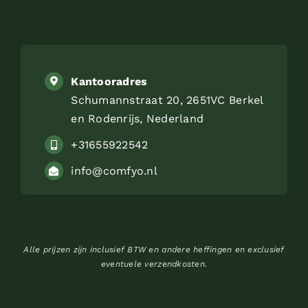
Kantooradres
Schumannstraat 20, 2651VC Berkel
en Rodenrijs, Nederland
+31655922542
info@comfyo.nl
Alle prijzen zijn inclusief BTW en andere heffingen en exclusief
eventuele verzendkosten.