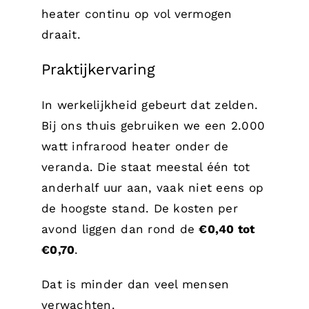
heater continu op vol vermogen
draait.
Praktijkervaring
In werkelijkheid gebeurt dat zelden.
Bij ons thuis gebruiken we een 2.000
watt infrarood heater onder de
veranda. Die staat meestal één tot
anderhalf uur aan, vaak niet eens op
de hoogste stand. De kosten per
avond liggen dan rond de
€0,40 tot
€0,70
.
Dat is minder dan veel mensen
verwachten.