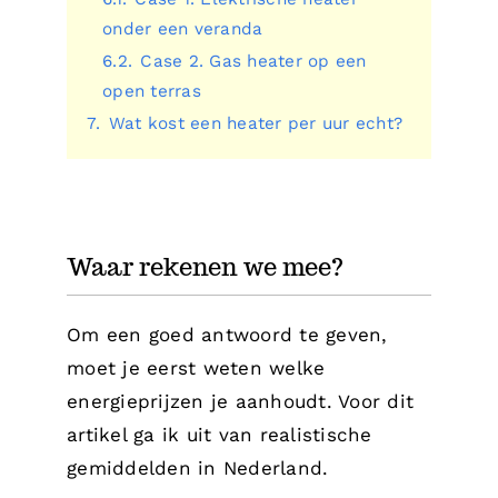
onder een veranda
6.2.
Case 2. Gas heater op een
open terras
7.
Wat kost een heater per uur echt?
Waar rekenen we mee?
Om een goed antwoord te geven,
moet je eerst weten welke
energieprijzen je aanhoudt. Voor dit
artikel ga ik uit van realistische
gemiddelden in Nederland.