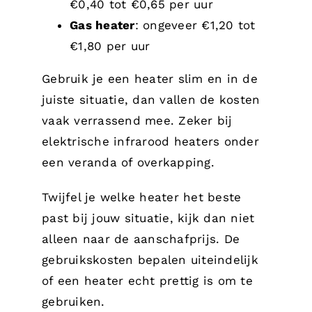
€0,40 tot €0,65 per uur
Gas heater
: ongeveer €1,20 tot
€1,80 per uur
Gebruik je een heater slim en in de
juiste situatie, dan vallen de kosten
vaak verrassend mee. Zeker bij
elektrische infrarood heaters onder
een veranda of overkapping.
Twijfel je welke heater het beste
past bij jouw situatie, kijk dan niet
alleen naar de aanschafprijs. De
gebruikskosten bepalen uiteindelijk
of een heater echt prettig is om te
gebruiken.