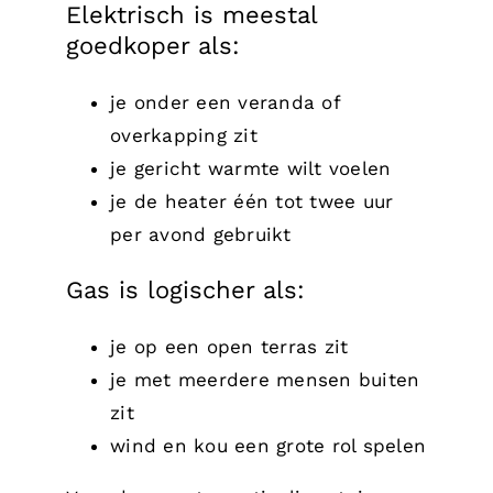
Elektrisch is meestal
goedkoper als:
je onder een veranda of
overkapping zit
je gericht warmte wilt voelen
je de heater één tot twee uur
per avond gebruikt
Gas is logischer als:
je op een open terras zit
je met meerdere mensen buiten
zit
wind en kou een grote rol spelen