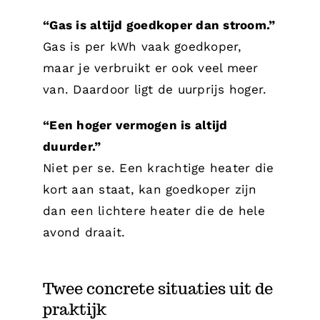
“Gas is altijd goedkoper dan stroom.”
Gas is per kWh vaak goedkoper,
maar je verbruikt er ook veel meer
van. Daardoor ligt de uurprijs hoger.
“Een hoger vermogen is altijd
duurder.”
Niet per se. Een krachtige heater die
kort aan staat, kan goedkoper zijn
dan een lichtere heater die de hele
avond draait.
Twee concrete situaties uit de
praktijk