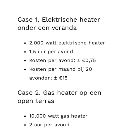
Case 1. Elektrische heater
onder een veranda
2.000 watt elektrische heater
1,5 uur per avond
Kosten per avond: ± €0,75
Kosten per maand bij 20
avonden: ± €15
Case 2. Gas heater op een
open terras
10.000 watt gas heater
2 uur per avond