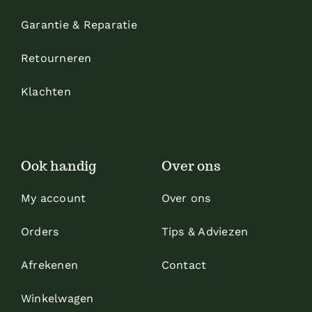
Garantie & Reparatie
Retourneren
Klachten
Ook handig
Over ons
My account
Over ons
Orders
Tips & Adviezen
Afrekenen
Contact
Winkelwagen