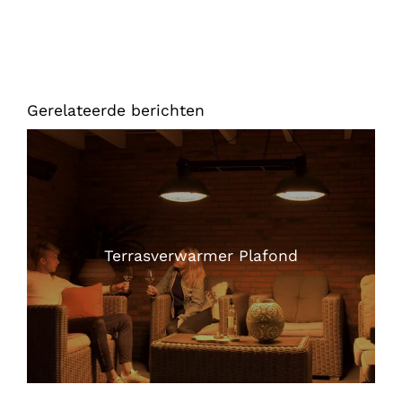
Gerelateerde berichten
Terrasverwarmer Plafond