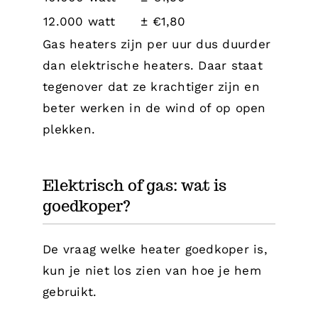
12.000 watt
± €1,80
Gas heaters zijn per uur dus duurder
dan elektrische heaters. Daar staat
tegenover dat ze krachtiger zijn en
beter werken in de wind of op open
plekken.
Elektrisch of gas: wat is
goedkoper?
De vraag welke heater goedkoper is,
kun je niet los zien van hoe je hem
gebruikt.