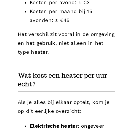
Kosten per avond: ± €3
Kosten per maand bij 15
avonden: ± €45
Het verschil zit vooral in de omgeving
en het gebruik, niet alleen in het
type heater.
Wat kost een heater per uur
echt?
Als je alles bij elkaar optelt, kom je
op dit eerlijke overzicht:
Elektrische heater
: ongeveer